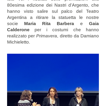
80esima edizione dei Nastri d’Argento, che
hanno visto salire sul palco del Teatro
Argentina a ritirare la statuetta le nostre
socie
Maria Rita Barbera
e
Gaia
Calderone
per i costumi che hanno
realizzato per
Primavera
, diretto da Damiano
Michieletto.