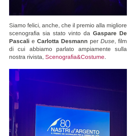
Siamo felici, anche, che il premio alla migliore
scenografia sia stato vinto da
Gaspare De
Pascali
e
Carlotta Desmann
per
Duse
, film
di cui abbiamo parlato ampiamente sulla
nostra rivista,
Scenografia&Costume
.