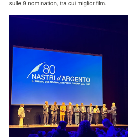
sulle 9 nomination, tra cui miglior film.