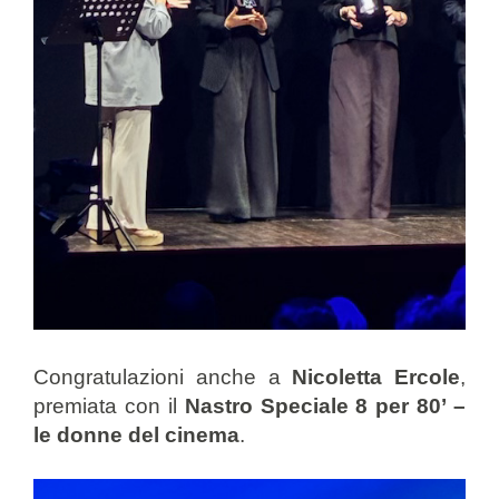
Congratulazioni anche a
Nicoletta Ercole
,
premiata con il
Nastro Speciale 8 per 80’ –
le donne del cinema
.