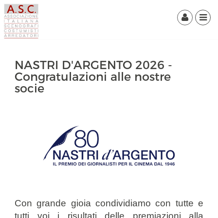
NASTRI D'ARGENTO 2026 -
Congratulazioni alle nostre
socie
Con grande gioia condividiamo con tutte e
tutti voi i risultati delle premiazioni alla