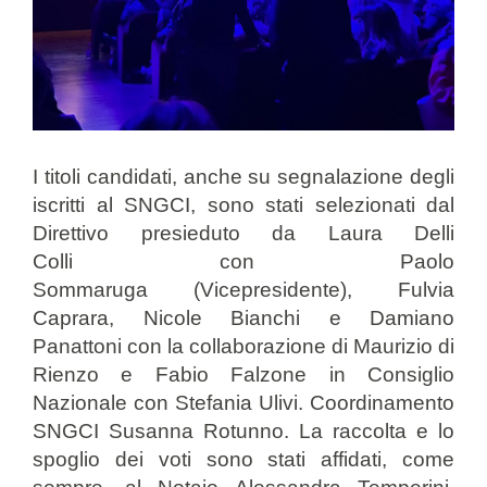
I titoli candidati, anche su segnalazione degli
iscritti al SNGCI, sono stati selezionati dal
Direttivo presieduto da Laura Delli
Colli con Paolo
Sommaruga (Vicepresidente), Fulvia
Caprara, Nicole Bianchi e Damiano
Panattoni con la collaborazione di Maurizio di
Rienzo e Fabio Falzone in Consiglio
Nazionale con Stefania Ulivi. Coordinamento
SNGCI Susanna Rotunno. La raccolta e lo
spoglio dei voti sono stati affidati, come