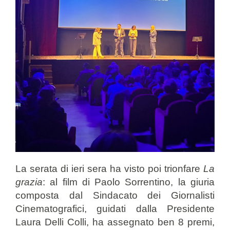
La serata di ieri sera ha visto poi trionfare
La
grazia
: al film di Paolo Sorrentino, la giuria
composta dal Sindacato dei Giornalisti
Cinematografici, guidati dalla Presidente
Laura Delli Colli, ha assegnato ben 8 premi,