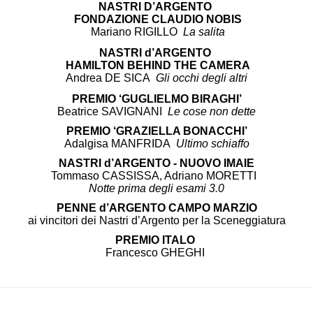
NASTRI D’ARGENTO
FONDAZIONE CLAUDIO NOBIS
Mariano RIGILLO
La salita
NASTRI d’ARGENTO
HAMILTON BEHIND THE CAMERA
Andrea DE SICA
Gli occhi degli altri
PREMIO ‘GUGLIELMO BIRAGHI’
Beatrice SAVIGNANI
Le cose non dette
PREMIO ‘GRAZIELLA BONACCHI’
Adalgisa MANFRIDA
Ultimo schiaffo
NASTRI d’ARGENTO - NUOVO IMAIE
Tommaso CASSISSA, Adriano MORETTI
Notte prima degli esami 3.0
PENNE d’ARGENTO CAMPO MARZIO
ai vincitori dei Nastri d’Argento per la Sceneggiatura
PREMIO ITALO
Francesco GHEGHI